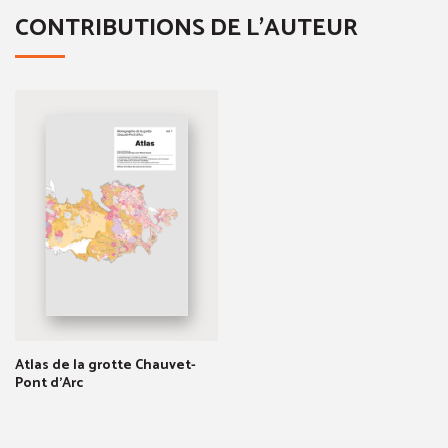
CONTRIBUTIONS DE L'AUTEUR
Atlas de la grotte Chauvet-
Pont d'Arc