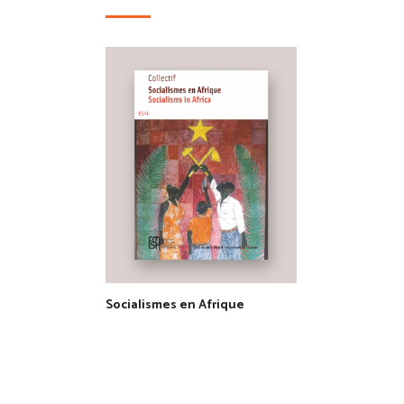
Socialismes en Afrique