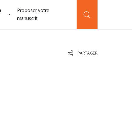
a
Proposer votre
manuscrit
PARTAGER