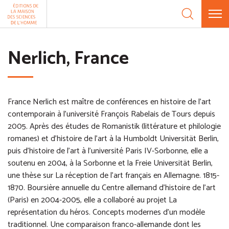
Aller au contenu
Panneau de gestion des cookies
Nerlich, France
France Nerlich est maître de conférences en histoire de l'art
contemporain à l'université François Rabelais de Tours depuis
2005. Après des études de Romanistik (littérature et philologie
romanes) et d'histoire de l'art à la Humboldt Universität Berlin,
puis d'histoire de l’art à l’université Paris IV-Sorbonne, elle a
soutenu en 2004, à la Sorbonne et la Freie Universität Berlin,
une thèse sur La réception de l’art français en Allemagne. 1815-
1870. Boursière annuelle du Centre allemand d’histoire de l’art
(Paris) en 2004-2005, elle a collaboré au projet La
représentation du héros. Concepts modernes d’un modèle
traditionnel. Une comparaison franco-allemande dont les