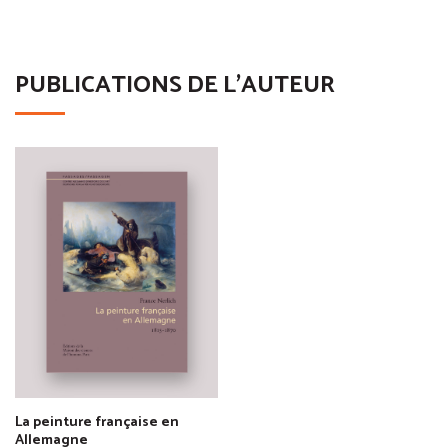
PUBLICATIONS DE L'AUTEUR
La peinture française en
Allemagne