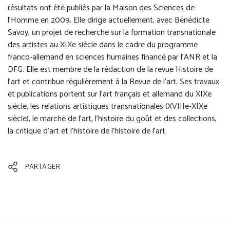
résultats ont été publiés par la Maison des Sciences de
l’Homme en 2009. Elle dirige actuellement, avec Bénédicte
Savoy, un projet de recherche sur la formation transnationale
des artistes au XIXe siècle dans le cadre du programme
franco-allemand en sciences humaines financé par l’ANR et la
DFG. Elle est membre de la rédaction de la revue Histoire de
l’art et contribue régulièrement à la Revue de l’art. Ses travaux
et publications portent sur l’art français et allemand du XIXe
siècle, les relations artistiques transnationales (XVIIIe-XIXe
siècle), le marché de l’art, l’histoire du goût et des collections,
la critique d’art et l’histoire de l’histoire de l’art.
PARTAGER