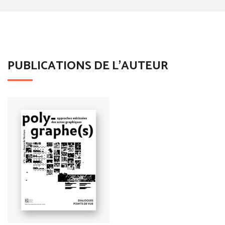
PUBLICATIONS DE L'AUTEUR