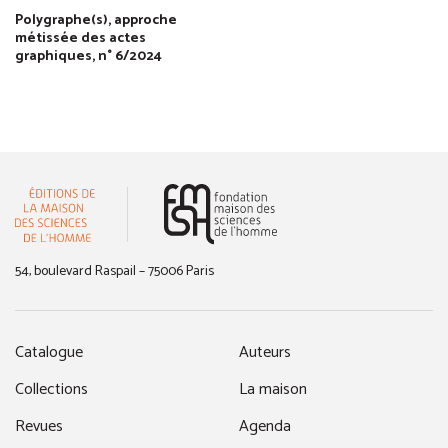
Polygraphe(s), approche
métissée des actes
graphiques, n° 6/2024
(nouvelle fenêtre)
54, boulevard Raspail – 75006 Paris
Catalogue
Auteurs
Collections
La maison
Revues
Agenda