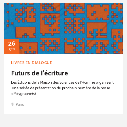
26
SEP
LIVRES EN DIALOGUE
Futurs de l'écriture
Les Éditions de la Maison des Sciences de l’Homme organisent
une soirée de présentation du prochain numéro de la revue
« Polygraphe(s) ...
Paris