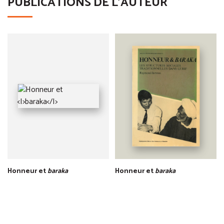
PUBLICATIONS DE L'AUTEUR
Honneur et
baraka
Honneur et
baraka