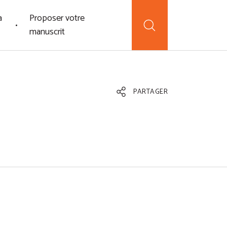
a
Proposer votre
manuscrit
PARTAGER