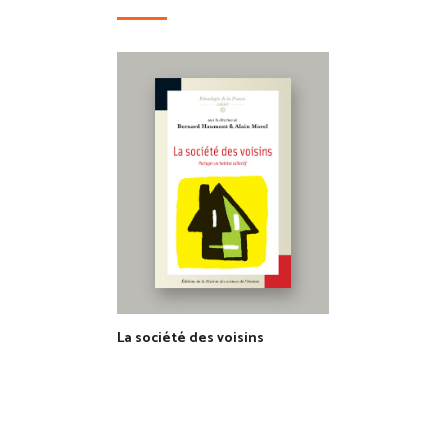
La société des voisins