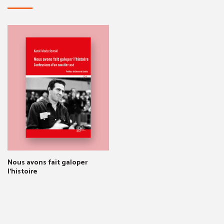
Nous avons fait galoper
l'histoire