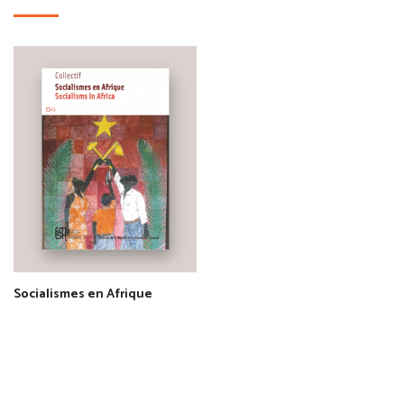
Socialismes en Afrique