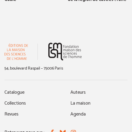
(nouvelle fenêtre)
54, boulevard Raspail – 75006 Paris
Catalogue
Auteurs
Collections
La maison
Revues
Agenda