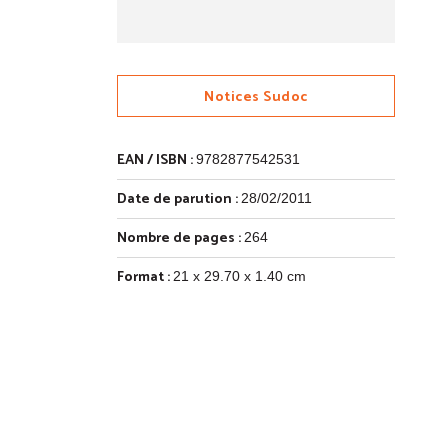
Notices Sudoc
EAN / ISBN :
9782877542531
Date de parution :
28/02/2011
Nombre de pages :
264
Format :
21 x 29.70 x 1.40 cm