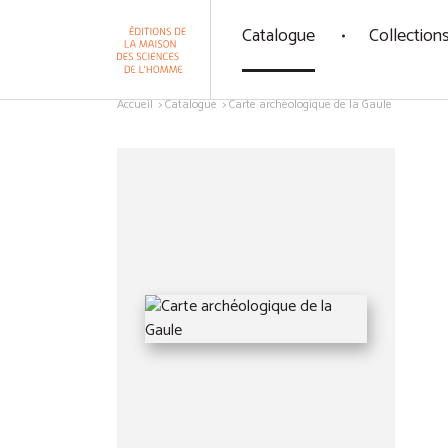
Panneau de gestion des cookies
Catalogue
Collection
Aller au contenu
Accueil
Catalogue
Carte archéologique de la Gaule