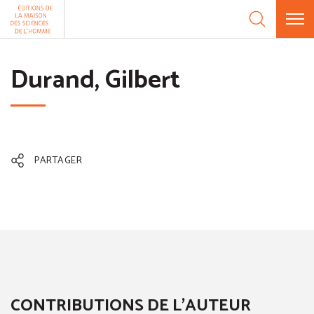
Aller au contenu
Panneau de gestion des cookies
Durand, Gilbert
PARTAGER
CONTRIBUTIONS DE L'AUTEUR