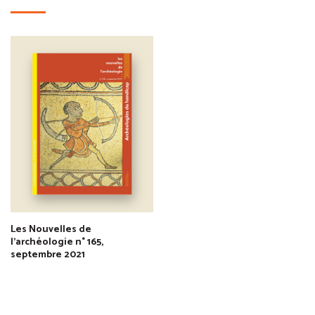
Les Nouvelles de
l'archéologie n° 165,
septembre 2021