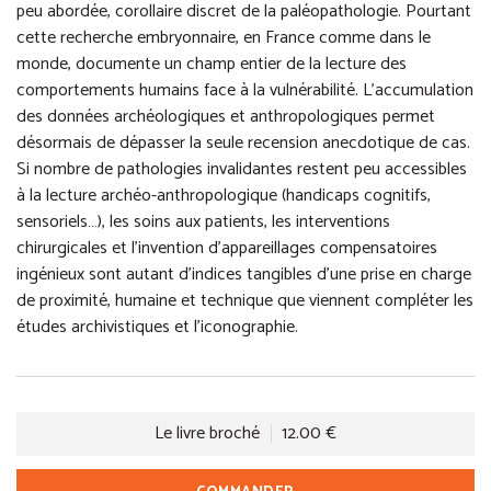
peu abordée, corollaire discret de la paléopathologie. Pourtant
cette recherche embryonnaire, en France comme dans le
monde, documente un champ entier de la lecture des
comportements humains face à la vulnérabilité. L’accumulation
des données archéologiques et anthropologiques permet
désormais de dépasser la seule recension anecdotique de cas.
Si nombre de pathologies invalidantes restent peu accessibles
à la lecture archéo-anthropologique (handicaps cognitifs,
sensoriels…), les soins aux patients, les interventions
chirurgicales et l’invention d’appareillages compensatoires
ingénieux sont autant d’indices tangibles d’une prise en charge
de proximité, humaine et technique que viennent compléter les
études archivistiques et l’iconographie.
Le livre broché
12.00 €