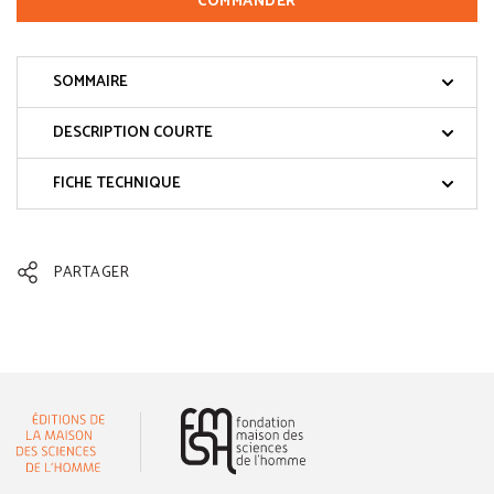
COMMANDER
SOMMAIRE
DESCRIPTION COURTE
FICHE TECHNIQUE
PARTAGER
(nouvelle fenêtre)