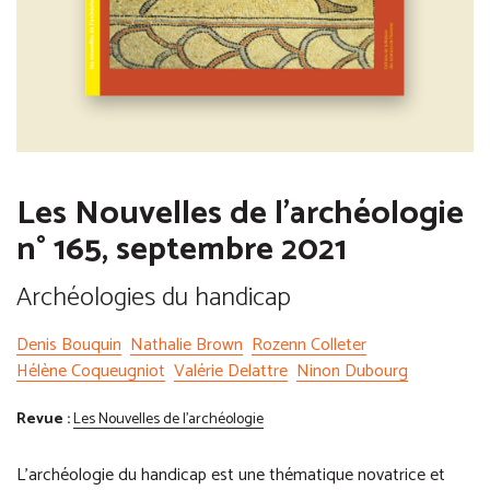
Les Nouvelles de l'archéologie
n° 165, septembre 2021
Archéologies du handicap
Denis Bouquin
Nathalie Brown
Rozenn Colleter
Hélène Coqueugniot
Valérie Delattre
Ninon Dubourg
Revue :
Les Nouvelles de l'archéologie
L’archéologie du handicap est une thématique novatrice et