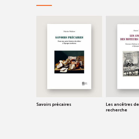
Savoirs précaires
Les ancêtres d
recherche