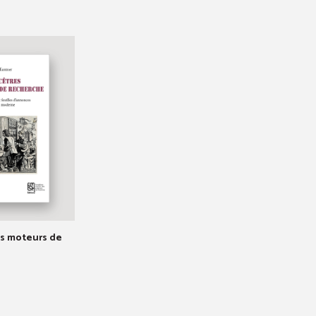
es moteurs de