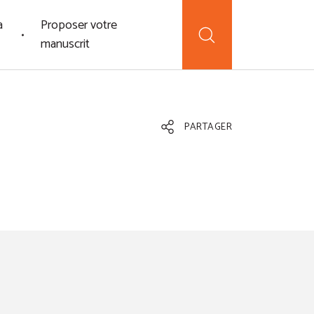
a
Proposer votre
manuscrit
PARTAGER