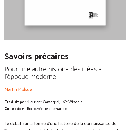
Savoirs précaires
Pour une autre histoire des idées à
l'époque moderne
Martin Mulsow
Traduit par :
Laurent Cantagrel, Loïc Windels
Collection :
Bibliothèque allemande
Le débat sur la forme d’une histoire de la connaissance de