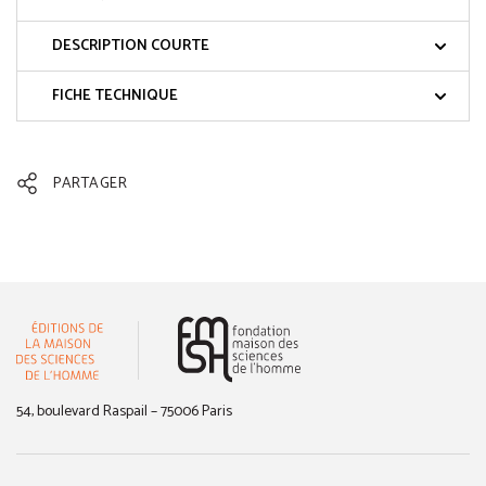
DESCRIPTION COURTE
FICHE TECHNIQUE
PARTAGER
(nouvelle fenêtre)
54, boulevard Raspail – 75006 Paris