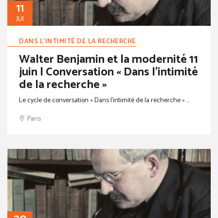
11
JUI
DANS L'INTIMITÉ DE LA RECHERCHE
Walter Benjamin et la modernité 11
juin | Conversation « Dans l'intimité
de la recherche »
Le cycle de conversation « Dans l’intimité de la recherche » ...
Paris