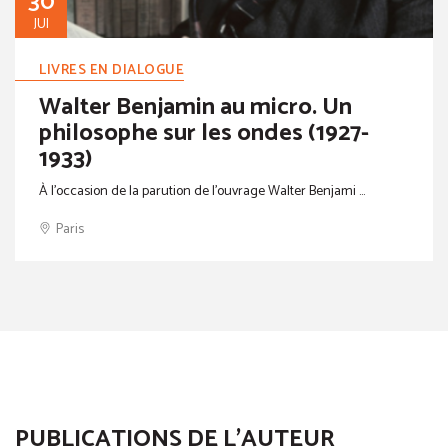
30
JUI
LIVRES EN DIALOGUE
Walter Benjamin au micro. Un
philosophe sur les ondes (1927-
1933)
À l’occasion de la parution de l’ouvrage Walter Benjami ...
Paris
PUBLICATIONS DE L'AUTEUR