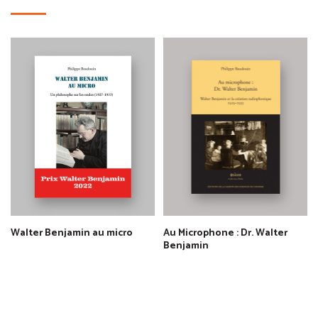
Walter Benjamin au micro
Au Microphone : Dr. Walter
Benjamin