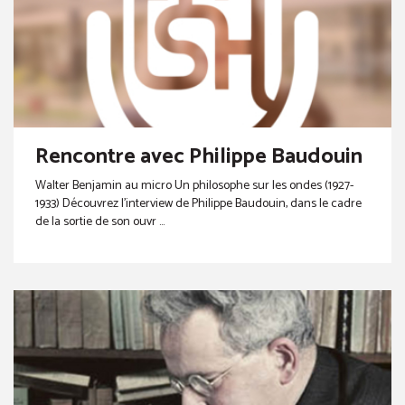
Rencontre avec Philippe Baudouin
Walter Benjamin au micro Un philosophe sur les ondes (1927-
1933) Découvrez l’interview de Philippe Baudouin, dans le cadre
de la sortie de son ouvr ...