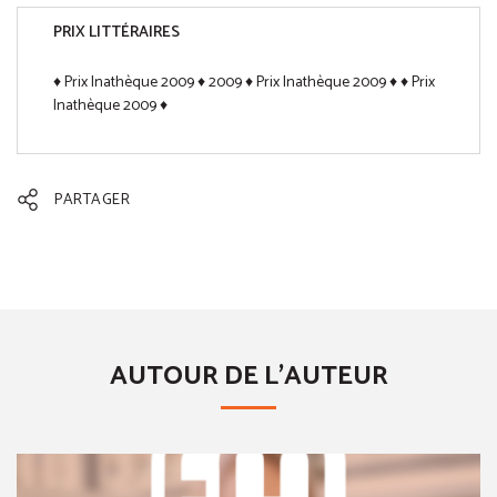
PRIX LITTÉRAIRES
♦ Prix Inathèque 2009 ♦ 2009 ♦ Prix Inathèque 2009 ♦ ♦ Prix
Inathèque 2009 ♦
PARTAGER
AUTOUR DE L'AUTEUR