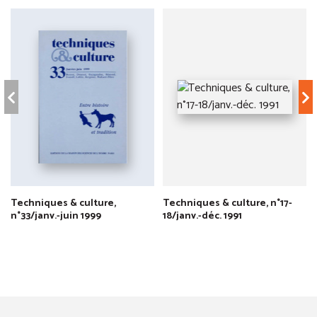
Techniques & culture,
Techniques & culture, n°17-
n°33/janv.-juin 1999
18/janv.-déc. 1991