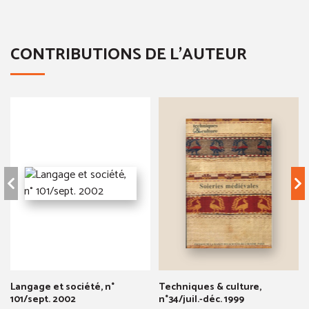
CONTRIBUTIONS DE L'AUTEUR
Langage et société, n°
Techniques & culture,
101/sept. 2002
n°34/juil.-déc. 1999