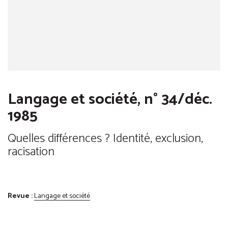
Langage et société, n° 34/déc.
1985
Quelles différences ? Identité, exclusion,
racisation
Revue :
Langage et société