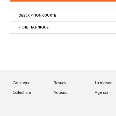
DESCRIPTION COURTE
FICHE TECHNIQUE
fenêtre)
Catalogue
Revues
La maison
Collections
Auteurs
Agenda