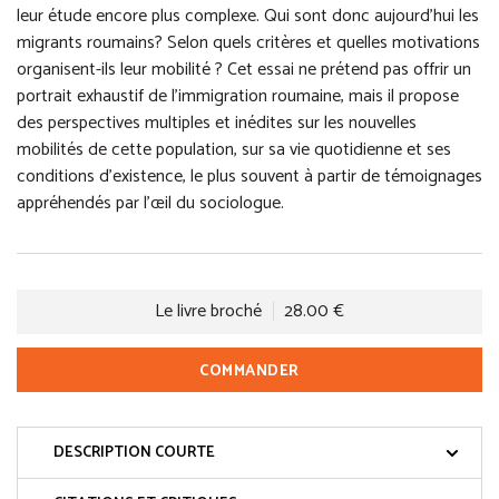
leur étude encore plus complexe. Qui sont donc aujourd’hui les
migrants roumains? Selon quels critères et quelles motivations
organisent-ils leur mobilité ? Cet essai ne prétend pas offrir un
portrait exhaustif de l’immigration roumaine, mais il propose
des perspectives multiples et inédites sur les nouvelles
mobilités de cette population, sur sa vie quotidienne et ses
conditions d’existence, le plus souvent à partir de témoignages
appréhendés par l’œil du sociologue.
Le livre broché
28.00 €
COMMANDER
DESCRIPTION COURTE