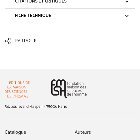
CITATIONS ET CRITIQUES
FICHE TECHNIQUE
PARTAGER
(nouvelle fenêtre)
54, boulevard Raspail – 75006 Paris
Catalogue
Auteurs