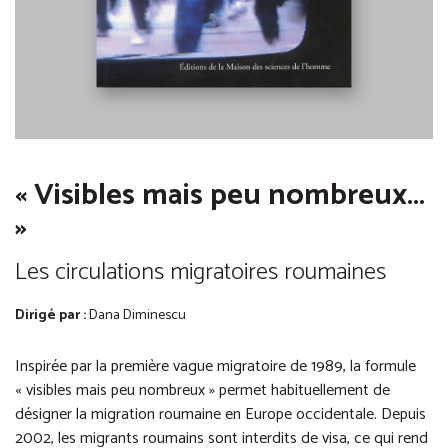
« Visibles mais peu nombreux...
»
Les circulations migratoires roumaines
Dirigé par :
Dana Diminescu
Inspirée par la première vague migratoire de 1989, la formule
« visibles mais peu nombreux » permet habituellement de
désigner la migration roumaine en Europe occidentale. Depuis
2002, les migrants roumains sont interdits de visa, ce qui rend