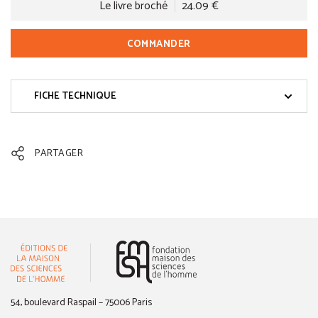
Le livre broché
24.09 €
COMMANDER
FICHE TECHNIQUE
PARTAGER
(nouvelle fenêtre)
54, boulevard Raspail – 75006 Paris