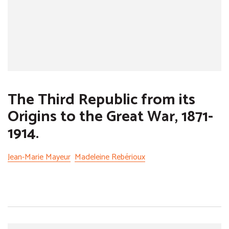
The Third Republic from its
Origins to the Great War, 1871-
1914.
Jean-Marie Mayeur
Madeleine Rebérioux