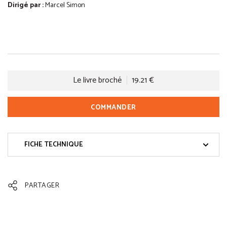
Dirigé par :
Marcel Simon
Le livre broché
19.21 €
COMMANDER
FICHE TECHNIQUE
PARTAGER