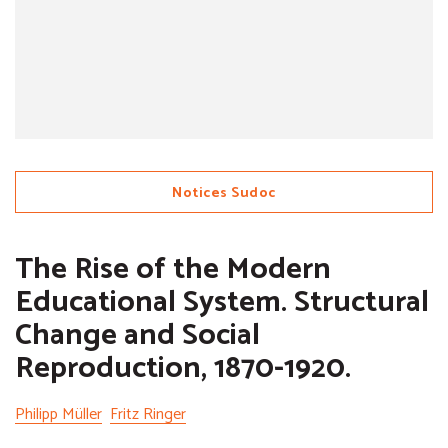
Notices Sudoc
The Rise of the Modern
Educational System. Structural
Change and Social
Reproduction, 1870-1920.
Philipp Müller
Fritz Ringer