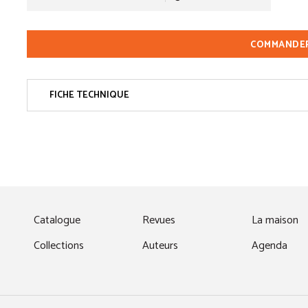
COMMANDE
FICHE TECHNIQUE
fenêtre)
Catalogue
Revues
La maison
Collections
Auteurs
Agenda