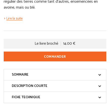
régulier des terres comme tant d’autres, ensemencées en
avoine, maïs ou blé.
Lire la suite
Le livre broché
14.00 €
COMMANDER
SOMMAIRE
DESCRIPTION COURTE
FICHE TECHNIQUE