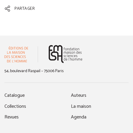
PARTAGER
(nouvelle fenêtre)
54, boulevard Raspail – 75006 Paris
Catalogue
Auteurs
Collections
La maison
Revues
Agenda