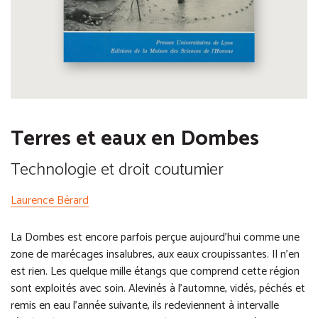
Terres et eaux en Dombes
Technologie et droit coutumier
Laurence Bérard
La Dombes est encore parfois perçue aujourd’hui comme une
zone de marécages insalubres, aux eaux croupissantes. Il n’en
est rien. Les quelque mille étangs que comprend cette région
sont exploités avec soin. Alevinés à l’automne, vidés, péchés et
remis en eau l’année suivante, ils redeviennent à intervalle