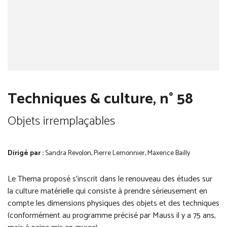
Techniques & culture, n° 58
Objets irremplaçables
Dirigé par :
Sandra Revolon, Pierre Lemonnier, Maxence Bailly
Le Thema proposé s’inscrit dans le renouveau des études sur
la culture matérielle qui consiste à prendre sérieusement en
compte les dimensions physiques des objets et des techniques
(conformément au programme précisé par Mauss il y a 75 ans,