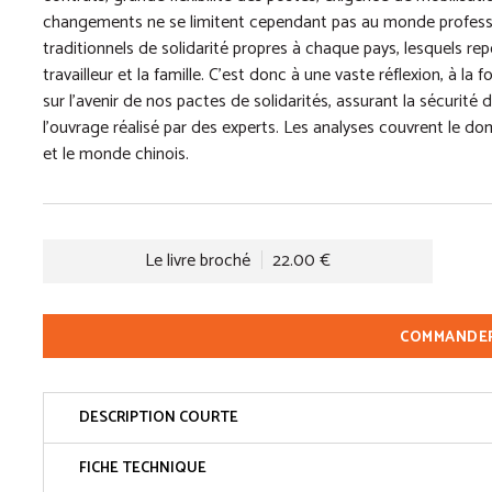
changements ne se limitent cependant pas au monde professi
traditionnels de solidarité propres à chaque pays, lesquels rep
travailleur et la famille. C’est donc à une vaste réflexion, à la
sur l’avenir de nos pactes de solidarités, assurant la sécurité 
l’ouvrage réalisé par des experts. Les analyses couvrent le d
et le monde chinois.
Le livre broché
22.00 €
COMMANDE
DESCRIPTION COURTE
FICHE TECHNIQUE