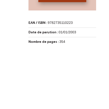
EAN / ISBN :
9782735110223
Date de parution :
01/01/2003
Nombre de pages :
354