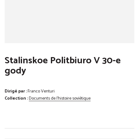
Stalinskoe Politbiuro V 30-e
gody
Dirigé par :
Franco Venturi
Collection :
Documents de l'histoire soviétique