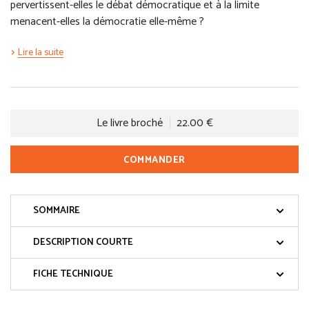
pervertissent-elles le débat démocratique et à la limite
menacent-elles la démocratie elle-même ?
Lire la suite
Le livre broché
22.00 €
COMMANDER
SOMMAIRE
DESCRIPTION COURTE
FICHE TECHNIQUE