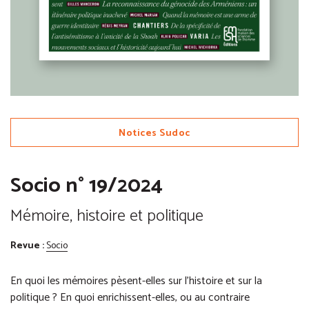
Notices Sudoc
Socio n° 19/2024
Mémoire, histoire et politique
Revue :
Socio
En quoi les mémoires pèsent-elles sur l’histoire et sur la
politique ? En quoi enrichissent-elles, ou au contraire