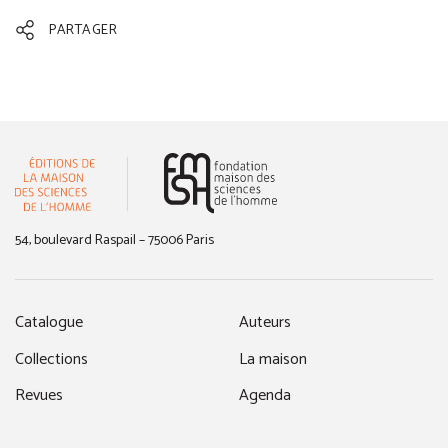
PARTAGER
(nouvelle fenêtre)
54, boulevard Raspail – 75006 Paris
Catalogue
Auteurs
Collections
La maison
Revues
Agenda