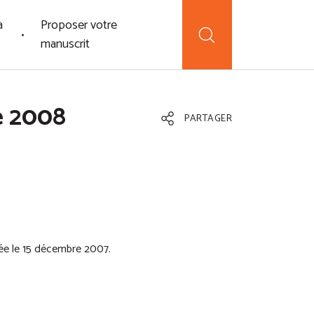
a
Proposer votre
manuscrit
é 2008
PARTAGER
ée le 15 décembre 2007.