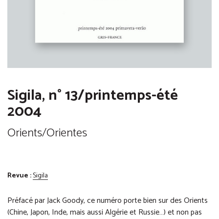
Sigila, n° 13/printemps-été
2004
Orients/Orientes
Revue :
Sigila
Préfacé par Jack Goody, ce numéro porte bien sur des Orients
(Chine, Japon, Inde, mais aussi Algérie et Russie…) et non pas