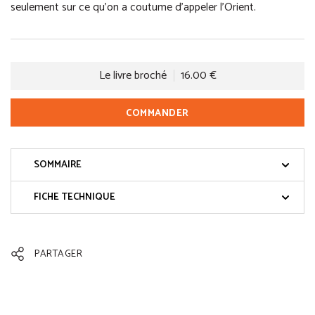
seulement sur ce qu’on a coutume d’appeler l’Orient.
Le livre broché
16.00 €
COMMANDER
SOMMAIRE
FICHE TECHNIQUE
PARTAGER