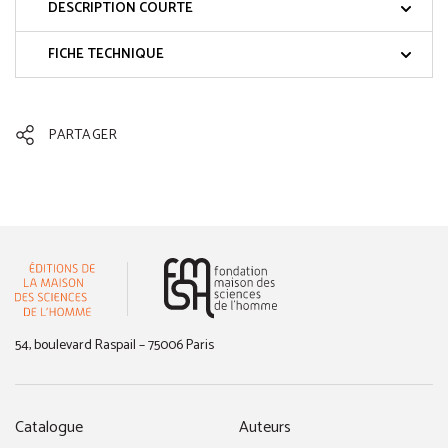
DESCRIPTION COURTE
FICHE TECHNIQUE
PARTAGER
(nouvelle fenêtre)
54, boulevard Raspail – 75006 Paris
Catalogue
Auteurs