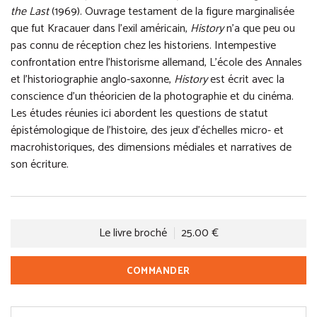
the Last
(1969). Ouvrage testament de la figure marginalisée
que fut Kracauer dans l’exil américain,
History
n’a que peu ou
pas connu de réception chez les historiens. Intempestive
confrontation entre l’historisme allemand, L’école des Annales
et l’historiographie anglo-saxonne,
History
est écrit avec la
conscience d’un théoricien de la photographie et du cinéma.
Les études réunies ici abordent les questions de statut
épistémologique de l’histoire, des jeux d’échelles micro- et
macrohistoriques, des dimensions médiales et narratives de
son écriture.
Le livre broché
25.00 €
COMMANDER