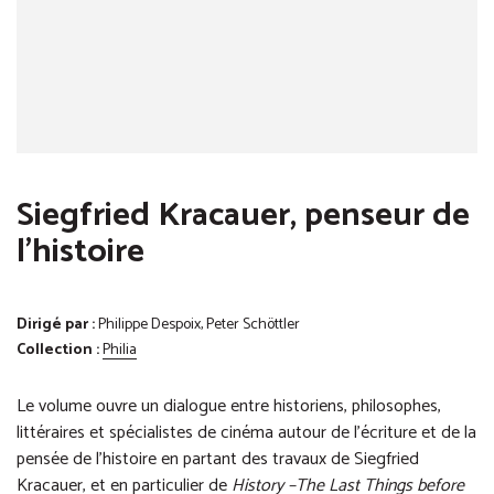
Siegfried Kracauer, penseur de
l'histoire
Dirigé par :
Philippe Despoix, Peter Schöttler
Collection :
Philia
Le volume ouvre un dialogue entre historiens, philosophes,
littéraires et spécialistes de cinéma autour de l’écriture et de la
pensée de l’histoire en partant des travaux de Siegfried
Kracauer, et en particulier de
History –The Last Things before