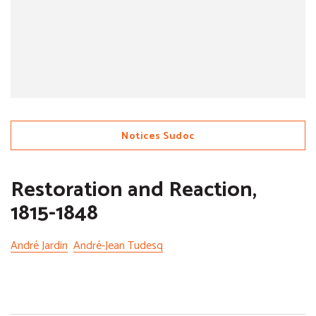
Notices Sudoc
Restoration and Reaction,
1815-1848
André Jardin
André-Jean Tudesq