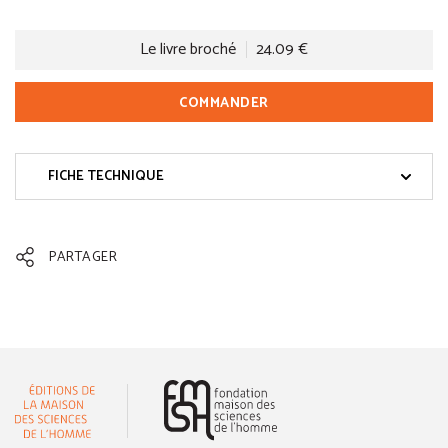
Le livre broché
24.09 €
COMMANDER
FICHE TECHNIQUE
PARTAGER
(nouvelle fenêtre)