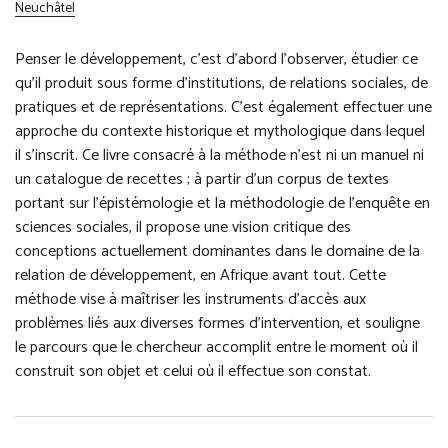
Neuchâtel
Penser le développement, c’est d’abord l’observer, étudier ce
qu’il produit sous forme d’institutions, de relations sociales, de
pratiques et de représentations. C’est également effectuer une
approche du contexte historique et mythologique dans lequel
il s’inscrit. Ce livre consacré à la méthode n’est ni un manuel ni
un catalogue de recettes ; à partir d’un corpus de textes
portant sur l’épistémologie et la méthodologie de l’enquête en
sciences sociales, il propose une vision critique des
conceptions actuellement dominantes dans le domaine de la
relation de développement, en Afrique avant tout. Cette
méthode vise à maîtriser les instruments d’accès aux
problèmes liés aux diverses formes d’intervention, et souligne
le parcours que le chercheur accomplit entre le moment où il
construit son objet et celui où il effectue son constat.