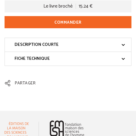
Le livre broché
15.24 €
COMMANDER
DESCRIPTION COURTE
FICHE TECHNIQUE
PARTAGER
(nouvelle fenêtre)