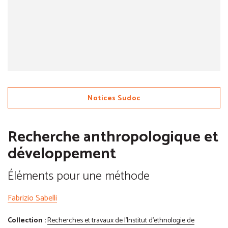
Notices Sudoc
Recherche anthropologique et
développement
Éléments pour une méthode
Fabrizio Sabelli
Collection :
Recherches et travaux de l'Institut d'ethnologie de