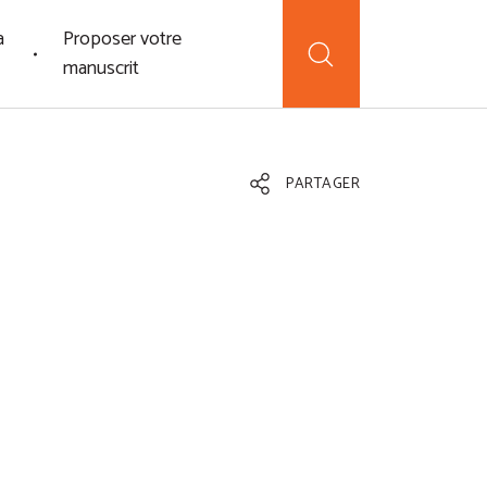
a
Proposer votre
manuscrit
PARTAGER