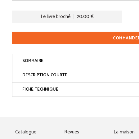
Le livre broché
20.00 €
COMMANDE
SOMMAIRE
DESCRIPTION COURTE
FICHE TECHNIQUE
fenêtre)
Catalogue
Revues
La maison