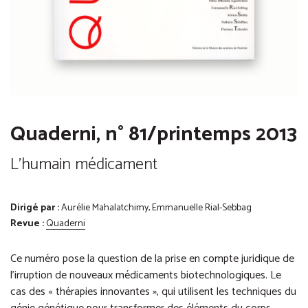
Quaderni, n° 81/printemps 2013
L'humain médicament
Dirigé par :
Aurélie Mahalatchimy, Emmanuelle Rial-Sebbag
Revue :
Quaderni
Ce numéro pose la question de la prise en compte juridique de
l’irruption de nouveaux médicaments biotechnologiques. Le
cas des « thérapies innovantes », qui utilisent les techniques du