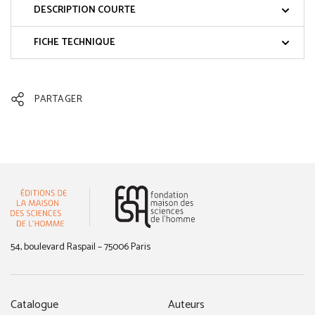
DESCRIPTION COURTE
FICHE TECHNIQUE
PARTAGER
(nouvelle fenêtre)
54, boulevard Raspail – 75006 Paris
Catalogue
Auteurs