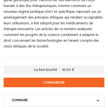
génie génétique pour transformer des éléments du corps
humain à des fins thérapeutiques, montre comment un
nouveau régime juridique strict et spécifique, reposant sur un
aménagement des principes éthiques qui rendent acceptables
leurs utilisations, a été adopté pour les médicaments de
thérapie innovante. Les articles de ce numéro analysent
comment les progrès de la science conduisent à adapter le
droit concernant les biotechnologies en tenant compte des
choix éthiques de la société.
Le livre broché
16.00 €
COMMANDER
SOMMAIRE