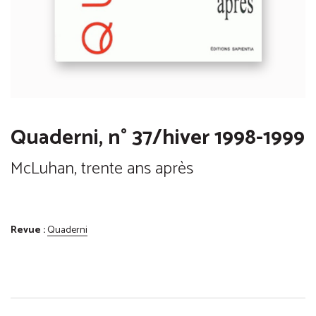
Quaderni, n° 37/hiver 1998-1999
McLuhan, trente ans après
Revue :
Quaderni