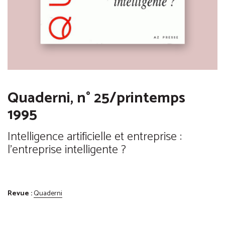
Quaderni, n° 25/printemps
1995
Intelligence artificielle et entreprise :
l'entreprise intelligente ?
Revue :
Quaderni