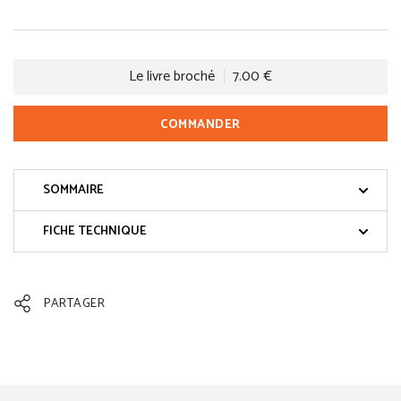
Le livre broché
7.00 €
COMMANDER
SOMMAIRE
FICHE TECHNIQUE
PARTAGER