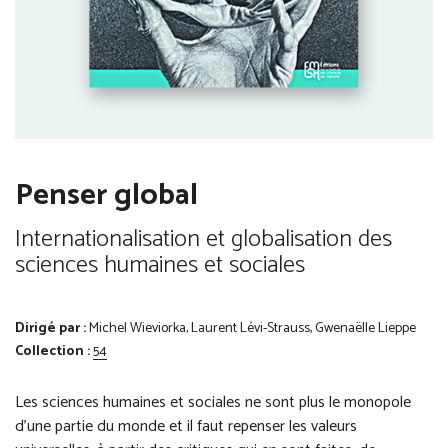
Penser global
Internationalisation et globalisation des
sciences humaines et sociales
Dirigé par :
Michel Wieviorka, Laurent Lévi-Strauss, Gwenaëlle Lieppe
Collection :
54
Les sciences humaines et sociales ne sont plus le monopole
d’une partie du monde et il faut repenser les valeurs