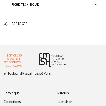
FICHE TECHNIQUE
PARTAGER
(nouvelle fenêtre)
54, boulevard Raspail – 75006 Paris
Catalogue
Auteurs
Collections
La maison