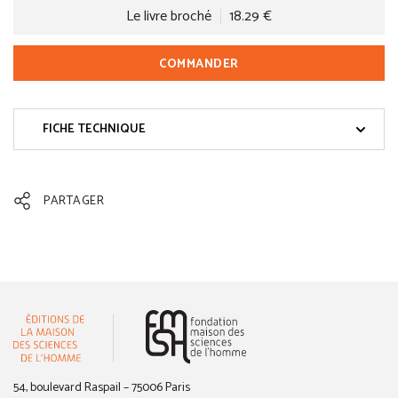
Le livre broché
18.29 €
COMMANDER
FICHE TECHNIQUE
PARTAGER
(nouvelle fenêtre)
54, boulevard Raspail – 75006 Paris