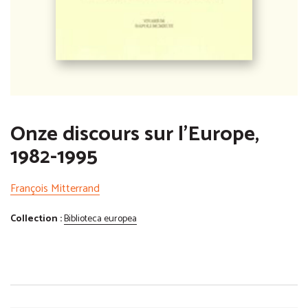
Onze discours sur l'Europe,
1982-1995
François Mitterrand
Collection :
Biblioteca europea