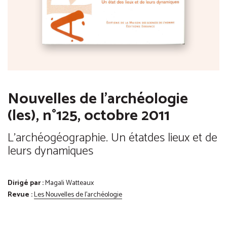
Nouvelles de l'archéologie
(les), n°125, octobre 2011
L'archéogéographie. Un étatdes lieux et de
leurs dynamiques
Dirigé par :
Magali Watteaux
Revue :
Les Nouvelles de l'archéologie