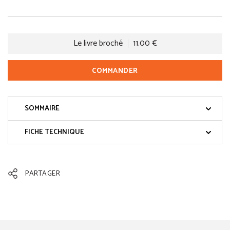
Le livre broché
11.00 €
COMMANDER
SOMMAIRE
FICHE TECHNIQUE
PARTAGER