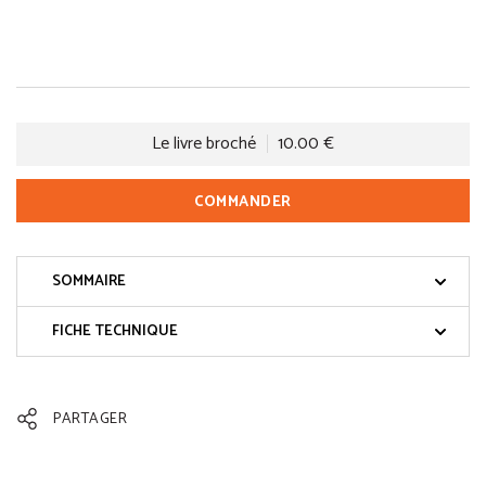
Le livre broché
10.00 €
COMMANDER
SOMMAIRE
FICHE TECHNIQUE
PARTAGER