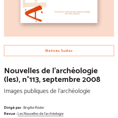
Notices Sudoc
Nouvelles de l'archéologie
(les), n°113, septembre 2008
Images publiques de l'archéologie
Dirigé par :
Brigitte Röder
Revue :
Les Nouvelles de l'archéologie