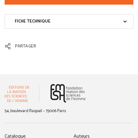
FICHE TECHNIQUE
PARTAGER
(nouvelle fenêtre)
54, boulevard Raspail – 75006 Paris
Catalogue
Auteurs