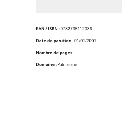
EAN / ISBN :
9782735112036
Date de parution :
01/01/2001
Nombre de pages :
Domaine :
Patrimoine