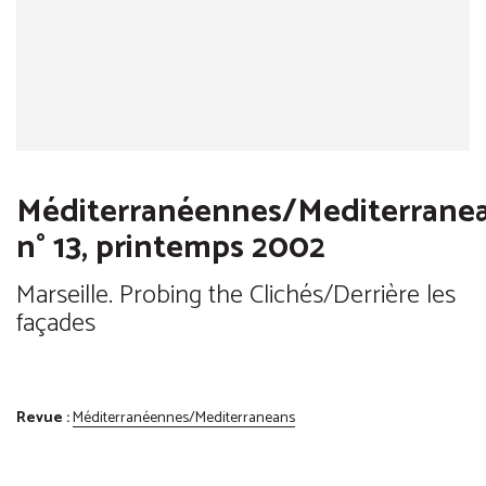
Méditerranéennes/Mediterranea
n° 13, printemps 2002
Marseille. Probing the Clichés/Derrière les
façades
Revue :
Méditerranéennes/Mediterraneans