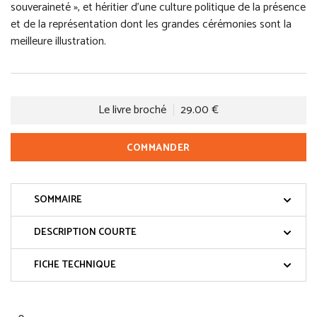
souveraineté », et héritier d’une culture politique de la présence
et de la représentation dont les grandes cérémonies sont la
meilleure illustration.
Le livre broché
29.00 €
COMMANDER
SOMMAIRE
DESCRIPTION COURTE
FICHE TECHNIQUE