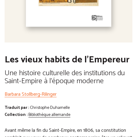
Les vieux habits de l'Empereur
Une histoire culturelle des institutions du
Saint-Empire à l'époque moderne
Barbara Stollberg-Rilinger
Traduit par :
Christophe Duhamelle
Collection :
Bibliothèque allemande
Avant même la fin du Saint-Empire, en 1806, sa constitution