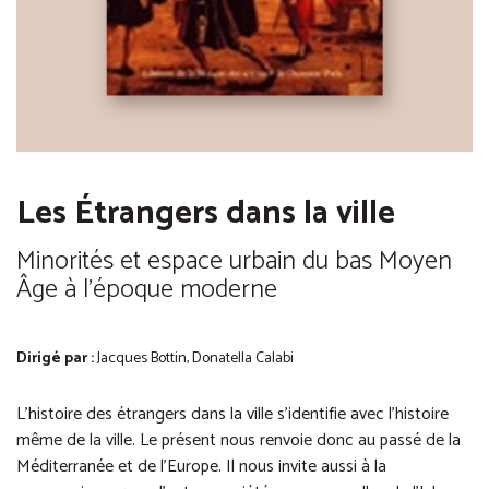
Les Étrangers dans la ville
Minorités et espace urbain du bas Moyen
Âge à l'époque moderne
Dirigé par :
Jacques Bottin, Donatella Calabi
L’histoire des étrangers dans la ville s’identifie avec l’histoire
même de la ville. Le présent nous renvoie donc au passé de la
Méditerranée et de l’Europe. Il nous invite aussi à la