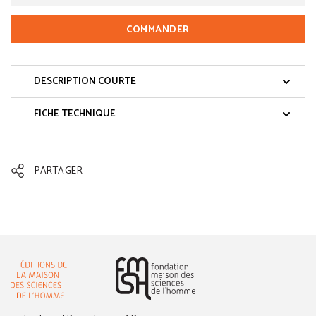
COMMANDER
DESCRIPTION COURTE
FICHE TECHNIQUE
PARTAGER
(nouvelle fenêtre)