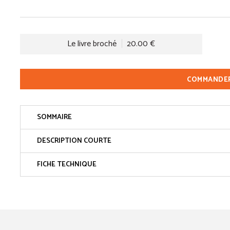
Le livre broché
20.00 €
COMMANDE
SOMMAIRE
DESCRIPTION COURTE
FICHE TECHNIQUE