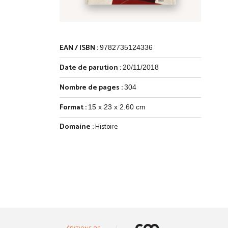
EAN / ISBN :
9782735124336
Date de parution :
20/11/2018
Nombre de pages :
304
Format :
15 x 23 x 2.60 cm
Domaine :
Histoire