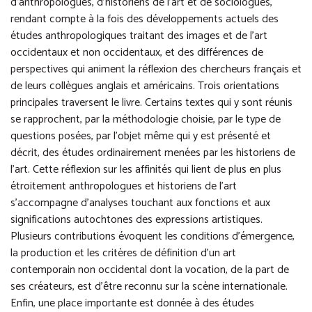
d’anthropologues, d’historiens de l’art et de sociologues,
rendant compte à la fois des développements actuels des
études anthropologiques traitant des images et de l’art
occidentaux et non occidentaux, et des différences de
perspectives qui animent la réflexion des chercheurs français et
de leurs collègues anglais et américains. Trois orientations
principales traversent le livre. Certains textes qui y sont réunis
se rapprochent, par la méthodologie choisie, par le type de
questions posées, par l’objet même qui y est présenté et
décrit, des études ordinairement menées par les historiens de
l’art. Cette réflexion sur les affinités qui lient de plus en plus
étroitement anthropologues et historiens de l’art
s’accompagne d’analyses touchant aux fonctions et aux
significations autochtones des expressions artistiques.
Plusieurs contributions évoquent les conditions d’émergence,
la production et les critères de définition d’un art
contemporain non occidental dont la vocation, de la part de
ses créateurs, est d’être reconnu sur la scène internationale.
Enfin, une place importante est donnée à des études