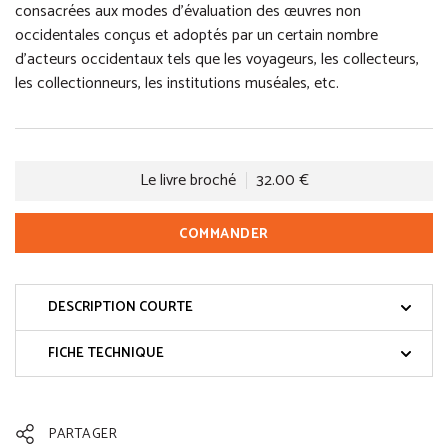
consacrées aux modes d’évaluation des œuvres non
occidentales conçus et adoptés par un certain nombre
d’acteurs occidentaux tels que les voyageurs, les collecteurs,
les collectionneurs, les institutions muséales, etc.
Le livre broché
32.00 €
COMMANDER
DESCRIPTION COURTE
FICHE TECHNIQUE
PARTAGER