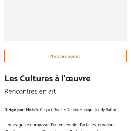
Notices Sudoc
Les Cultures à l'œuvre
Rencontres en art
Dirigé par :
Michèle Coquet, Brigitte Derlon, Monique Jeudy-Ballini
L’ouvrage se compose d’un ensemble d’articles, émanant