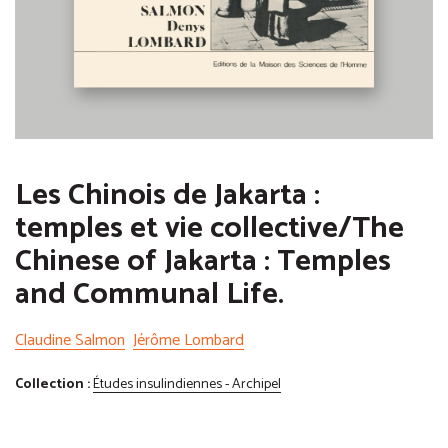
Les Chinois de Jakarta :
temples et vie collective/The
Chinese of Jakarta : Temples
and Communal Life.
Claudine Salmon
Jérôme Lombard
Collection :
Études insulindiennes - Archipel