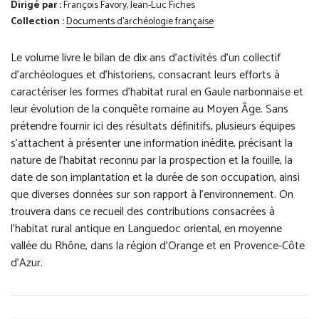
Dirigé par :
François Favory, Jean-Luc Fiches
Collection :
Documents d'archéologie française
Le volume livre le bilan de dix ans d’activités d’un collectif
d’archéologues et d’historiens, consacrant leurs efforts à
caractériser les formes d’habitat rural en Gaule narbonnaise et
leur évolution de la conquête romaine au Moyen Âge. Sans
prétendre fournir ici des résultats définitifs, plusieurs équipes
s’attachent à présenter une information inédite, précisant la
nature de l’habitat reconnu par la prospection et la fouille, la
date de son implantation et la durée de son occupation, ainsi
que diverses données sur son rapport à l’environnement. On
trouvera dans ce recueil des contributions consacrées à
l’habitat rural antique en Languedoc oriental, en moyenne
vallée du Rhône, dans la région d’Orange et en Provence-Côte
d’Azur.