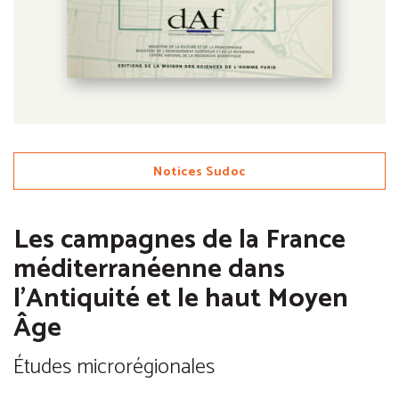
Notices Sudoc
Les campagnes de la France
méditerranéenne dans
l'Antiquité et le haut Moyen
Âge
Études microrégionales